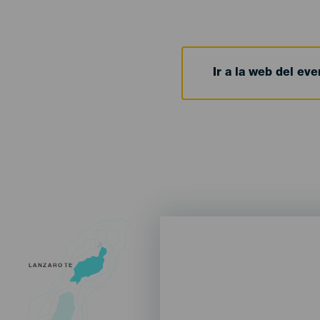
Ir a la web del eve
LANZAROTE