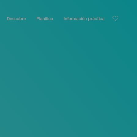
Descubre
Planifica
Información práctica