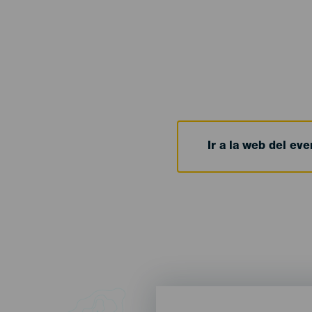
Ir a la web del eve