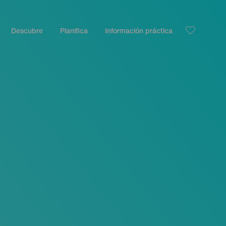
Descubre
Planifica
Información práctica