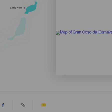
LANZAROTE