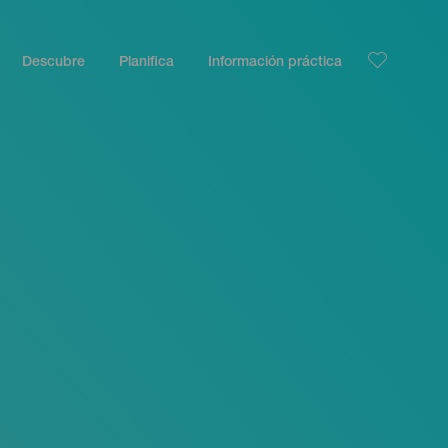
Descubre
Planifica
Información práctica