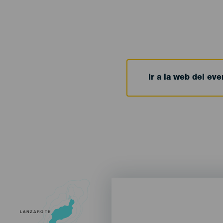
Ir a la web del eve
LANZAROTE