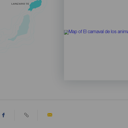
LANZAROTE