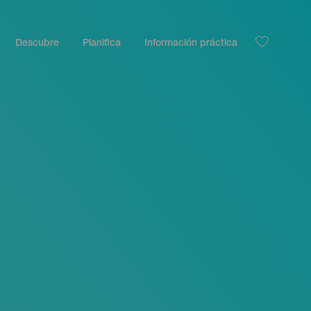
Descubre
Planifica
Información práctica