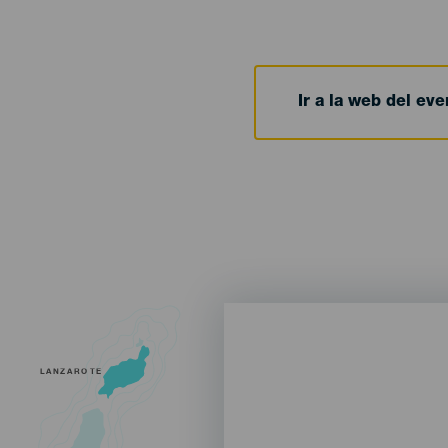
Ir a la web del eve
LANZAROTE