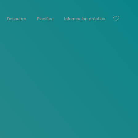
Descubre
Planifica
Información práctica