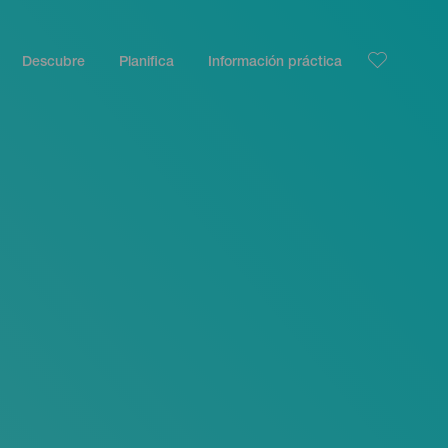
Descubre
Planifica
Información práctica