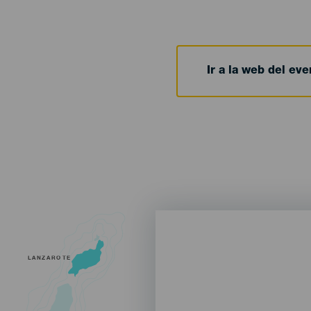
Ir a la web del eve
LANZAROTE