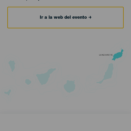
Ir a la web del evento
LANZAROTE