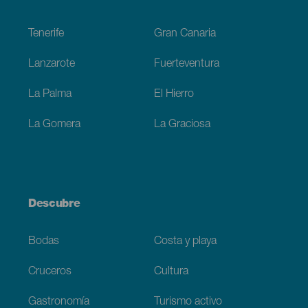
Footer
Tenerife
Gran Canaria
Lanzarote
Fuerteventura
La Palma
El Hierro
La Gomera
La Graciosa
Descubre
Bodas
Costa y playa
Cruceros
Cultura
Gastronomía
Turismo activo