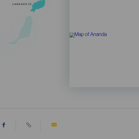
LANZAROTE