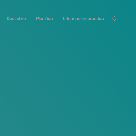
Descubre
Planifica
Información práctica