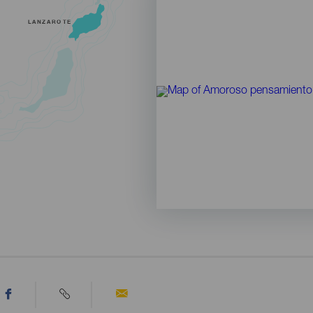
LANZAROTE