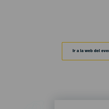
Ir a la web del eve