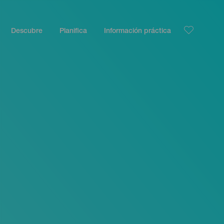
Descubre
Planifica
Información práctica