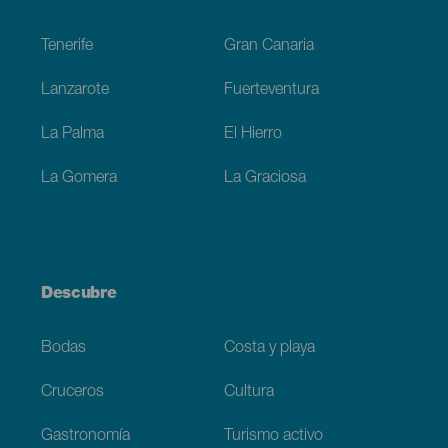
Footer
Tenerife
Gran Canaria
Lanzarote
Fuerteventura
La Palma
El Hierro
La Gomera
La Graciosa
Descubre
Bodas
Costa y playa
Cruceros
Cultura
Gastronomía
Turismo activo