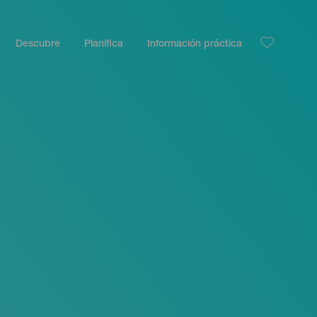
Descubre
Planifica
Información práctica