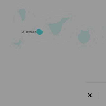
LA GOMERA