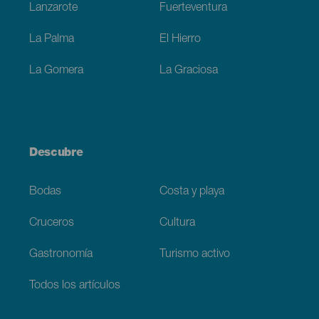
Lanzarote
Fuerteventura
La Palma
El Hierro
La Gomera
La Graciosa
Descubre
Bodas
Costa y playa
Cruceros
Cultura
Gastronomía
Turismo activo
Todos los artículos