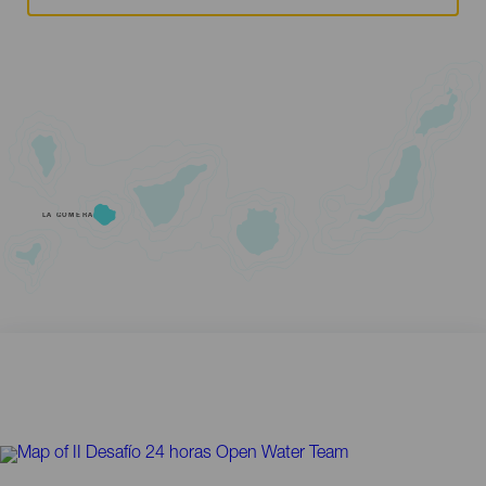
LA GOMERA