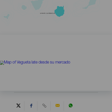
GRAN CANARIA