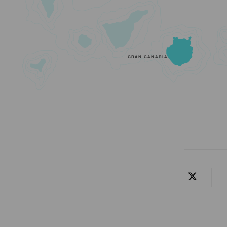
GRAN CANARIA