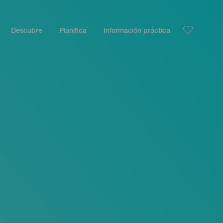
Descubre
Planifica
Información práctica