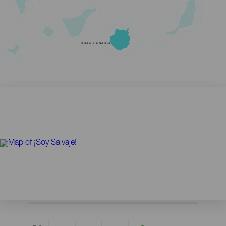
GRAN CANARIA