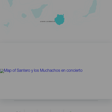
GRAN CANARIA