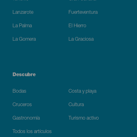
Lanzarote
Fuerteventura
La Palma
El Hierro
La Gomera
La Graciosa
Descubre
Bodas
Costa y playa
Cruceros
Cultura
Gastronomía
Turismo activo
Todos los artículos