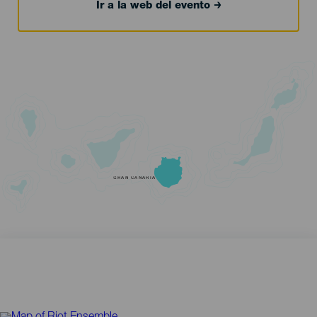
Ir a la web del evento
GRAN CANARIA