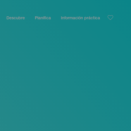
Descubre
Planifica
Información práctica