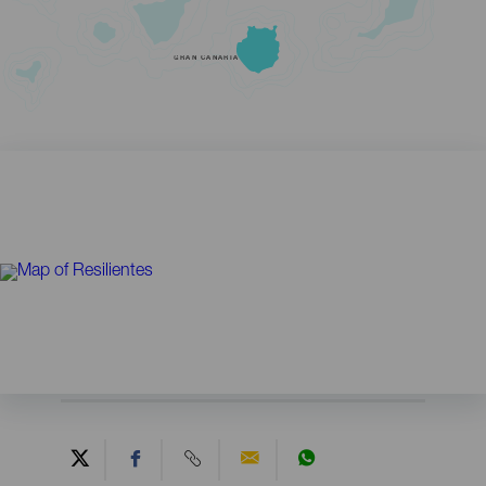
GRAN CANARIA