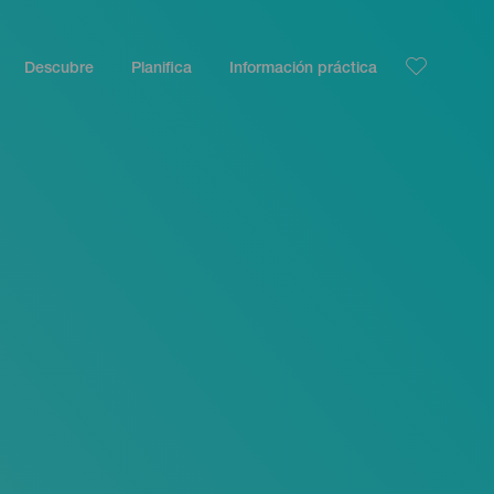
Descubre
Planifica
Información práctica