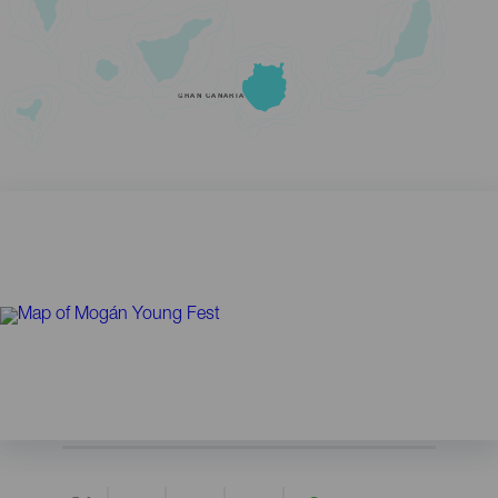
GRAN CANARIA