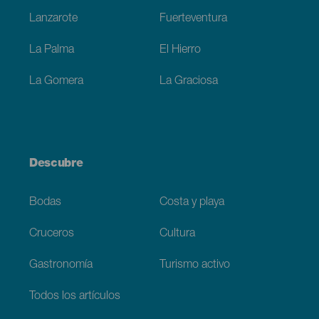
Lanzarote
Fuerteventura
La Palma
El Hierro
La Gomera
La Graciosa
Descubre
Bodas
Costa y playa
Cruceros
Cultura
Gastronomía
Turismo activo
Todos los artículos