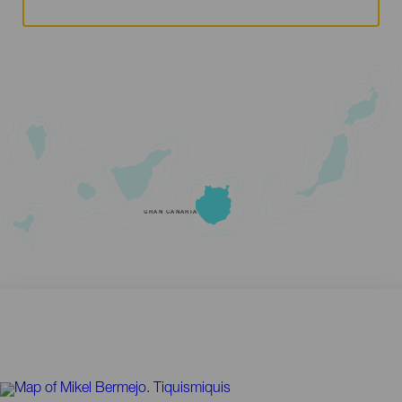
GRAN CANARIA