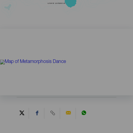
GRAN CANARIA