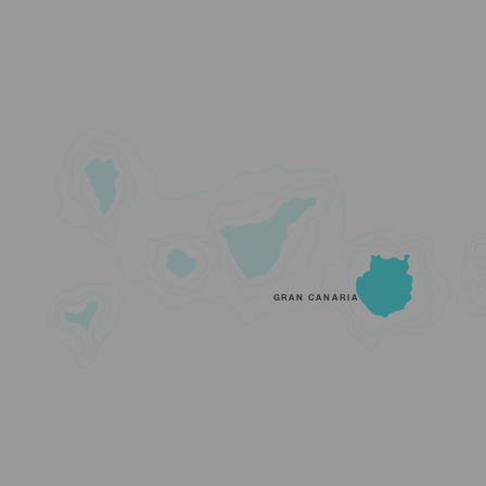
GRAN CANARIA