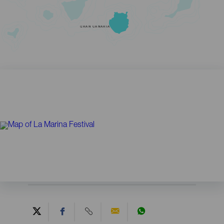
GRAN CANARIA