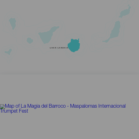
GRAN CANARIA