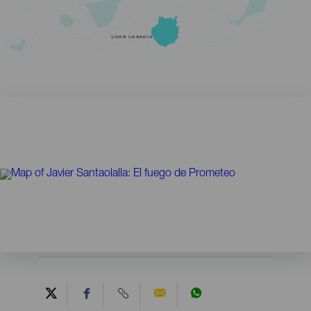
GRAN CANARIA