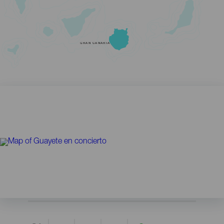
GRAN CANARIA