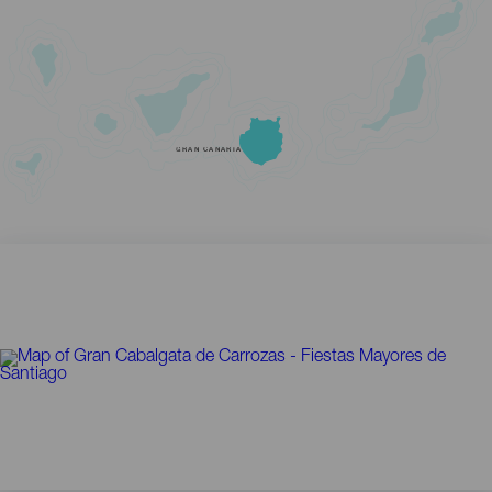
GRAN CANARIA