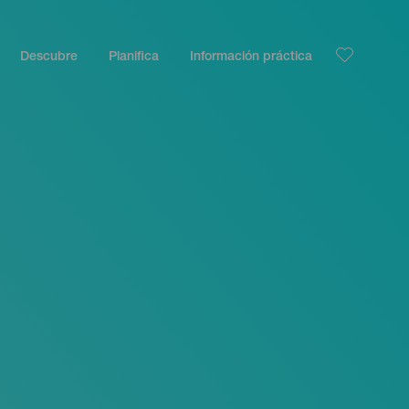
Descubre
Planifica
Información práctica