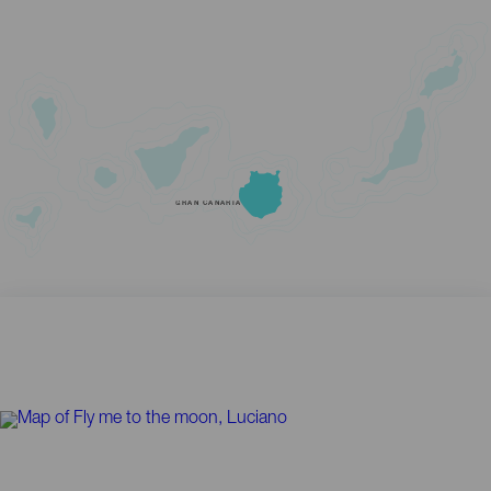
GRAN CANARIA