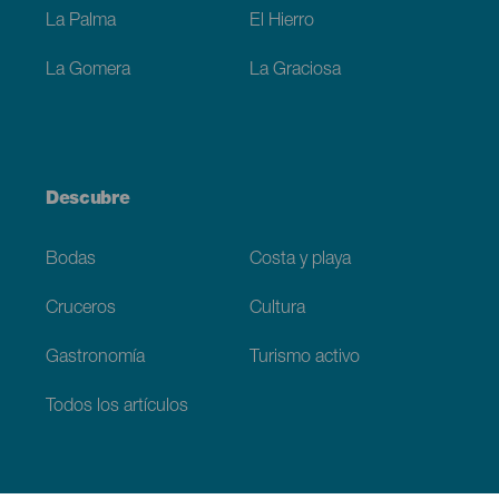
La Palma
El Hierro
La Gomera
La Graciosa
Descubre
Bodas
Costa y playa
Cruceros
Cultura
Gastronomía
Turismo activo
Todos los artículos