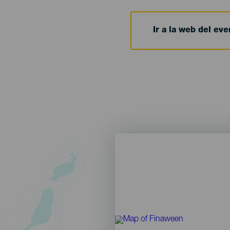
Ir a la web del eve