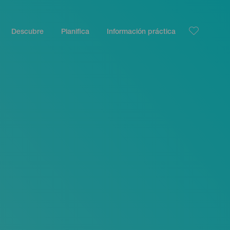
Descubre
Planifica
Información práctica