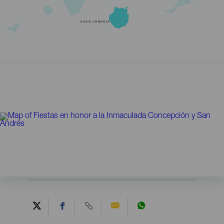
GRAN CANARIA