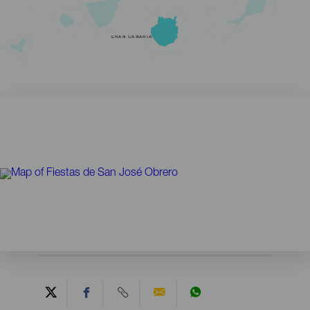
GRAN CANARIA