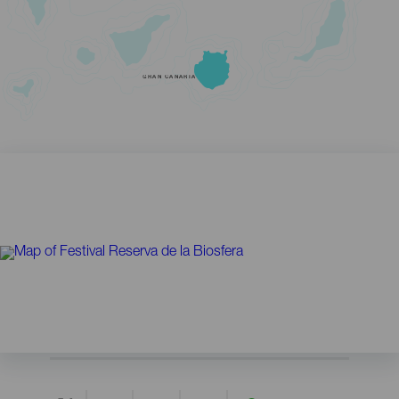
GRAN CANARIA