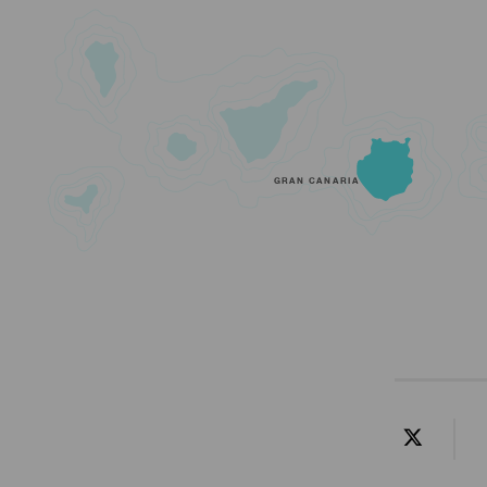
GRAN CANARIA