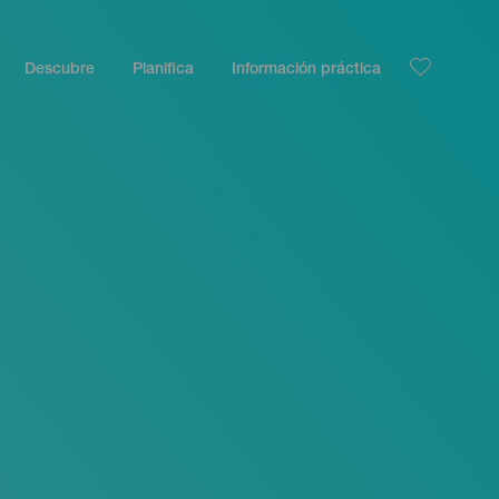
Descubre
Planifica
Información práctica