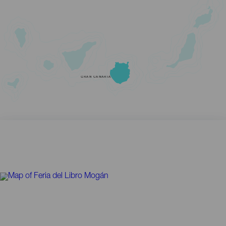
GRAN CANARIA