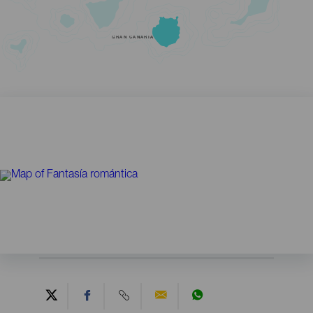
GRAN CANARIA