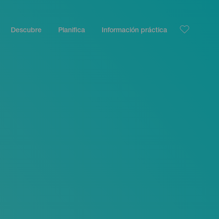
Descubre
Planifica
Información práctica