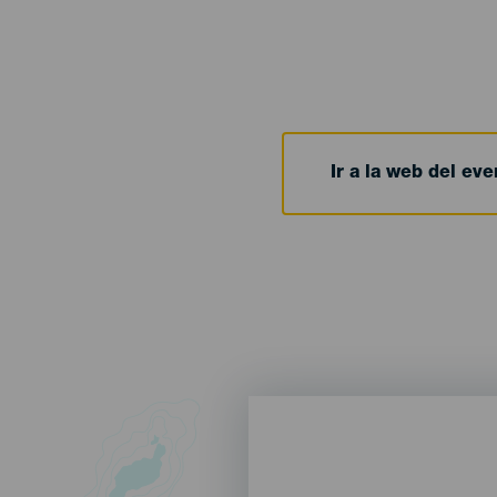
Ir a la web del eve