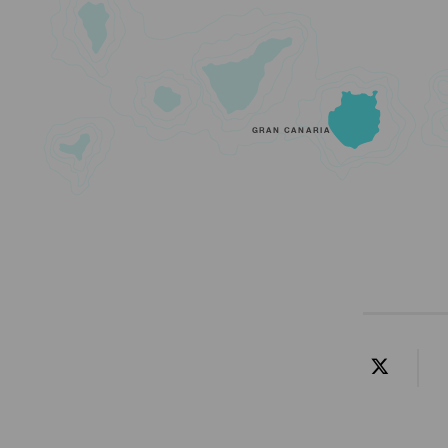
GRAN CANARIA