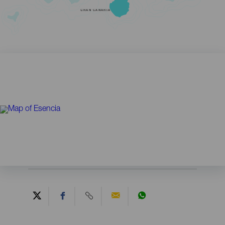
GRAN CANARIA