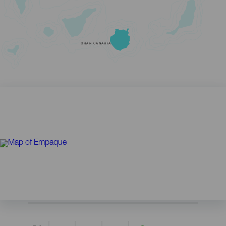
GRAN CANARIA