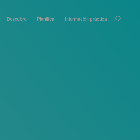
Descubre
Planifica
Información práctica