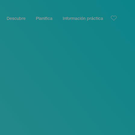
Descubre
Planifica
Información práctica