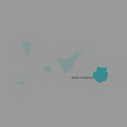
GRAN CANARIA