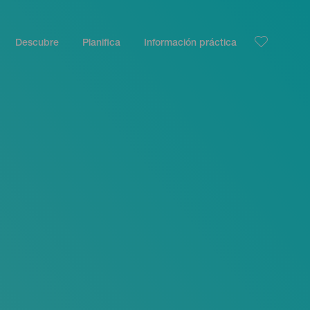
Descubre
Planifica
Información práctica