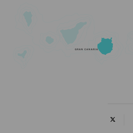
GRAN CANARIA