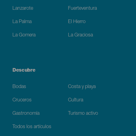
Lanzarote
Fuerteventura
La Palma
El Hierro
La Gomera
La Graciosa
Descubre
Bodas
Costa y playa
Cruceros
Cultura
Gastronomía
Turismo activo
Todos los artículos