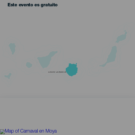
Este evento es gratuito
GRAN CANARIA