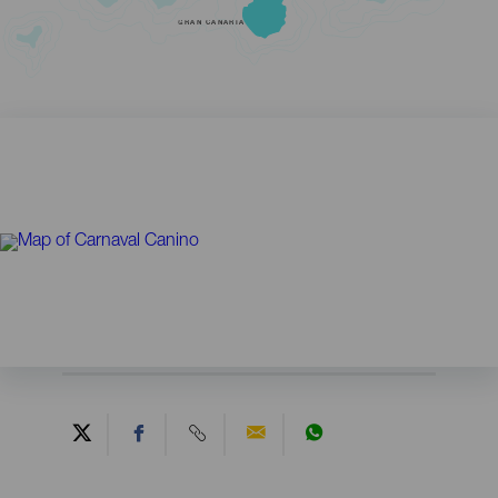
GRAN CANARIA