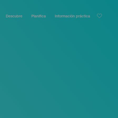
Descubre
Planifica
Información práctica