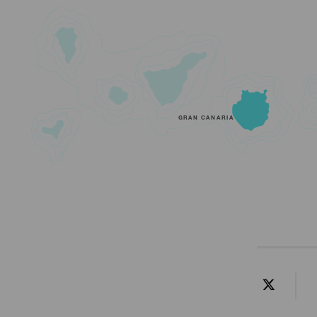
GRAN CANARIA