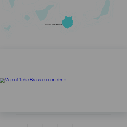
GRAN CANARIA