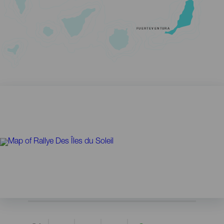
FUERTEVENTURA