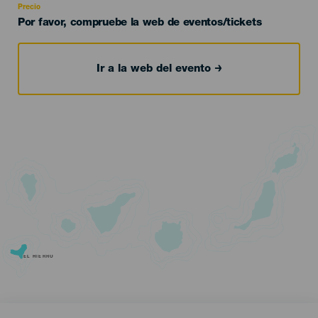
Precio
Por favor, compruebe la web de eventos/tickets
Ir a la web del evento
EL HIERRO